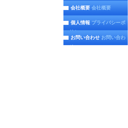
会社概要
会社概要
個人情報
プライバシーポ
リシー
お問い合わせ
お問い合わ
せ